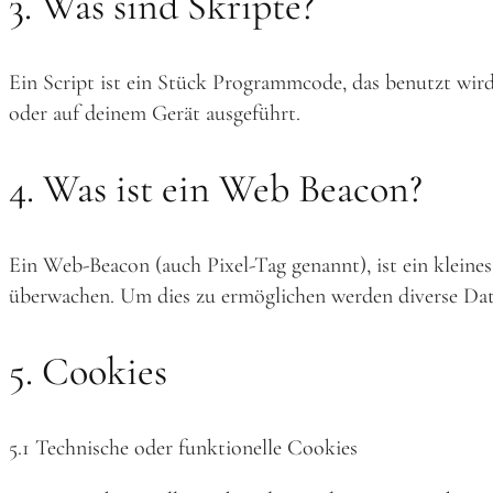
3. Was sind Skripte?
Ein Script ist ein Stück Programmcode, das benutzt wird
oder auf deinem Gerät ausgeführt.
4. Was ist ein Web Beacon?
Ein Web-Beacon (auch Pixel-Tag genannt), ist ein kleine
überwachen. Um dies zu ermöglichen werden diverse Dat
5. Cookies
5.1 Technische oder funktionelle Cookies