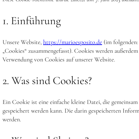
1. Einführung
Unsere Website,
https://marioesposito.de
(im folgenden:
„Cookies“ zusammengefasst). Cookies werden außerdem v
Verwendung von Cookies auf unserer Website.
2. Was sind Cookies?
Ein Cookie ist eine einfache kleine Datei, die gemeins
gespeichert werden kann. Die darin gespeicherten Infor
werden.