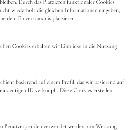
 bleiben. Durch das Platzieren funktionaler Cookies
icht wiederholt die gleichen Informationen eingeben,
e dein Einverständnis platzieren.
schen Cookies erhalten wir Einblicke in die Nutzung
ieht basierend auf einem Profil, das wir basierend auf
 eindeutigen ID verknüpft. Diese Cookies erstellen
 von Benutzerprofilen verwendet werden, um Werbung