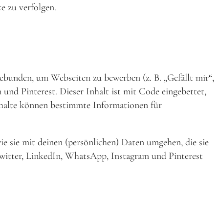
e zu verfolgen.
ebunden, um Webseiten zu bewerben (z. B. „Gefällt mir“,
 und Pinterest. Dieser Inhalt ist mit Code eingebettet,
nhalte können bestimmte Informationen für
ie sie mit deinen (persönlichen) Daten umgehen, die sie
Twitter, LinkedIn, WhatsApp, Instagram und Pinterest