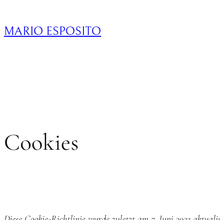
MARIO ESPOSITO
Cookies
Diese Cookie-Richtlinie wurde zuletzt am 7. Juni 2023 aktua