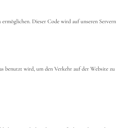
u ermöglichen. Dieser Code wird auf unseren Servern
das benutzt wird, um den Verkehr auf der Website zu