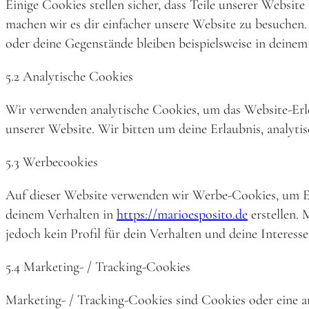
Einige Cookies stellen sicher, dass Teile unserer Websit
machen wir es dir einfacher unsere Website zu besuchen.
oder deine Gegenstände bleiben beispielsweise in deinem
5.2 Analytische Cookies
Wir verwenden analytische Cookies, um das Website-Erle
unserer Website. Wir bitten um deine Erlaubnis, analyti
5.3 Werbecookies
Auf dieser Website verwenden wir Werbe-Cookies, um Einb
deinem Verhalten in
https://marioesposito.de
erstellen. 
jedoch kein Profil für dein Verhalten und deine Interess
5.4 Marketing- / Tracking-Cookies
Marketing- / Tracking-Cookies sind Cookies oder eine 